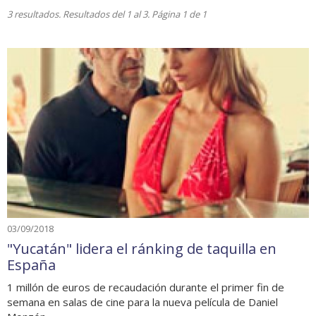
3 resultados. Resultados del 1 al 3. Página 1 de 1
03/09/2018
"Yucatán" lidera el ránking de taquilla en
España
1 millón de euros de recaudación durante el primer fin de
semana en salas de cine para la nueva película de Daniel