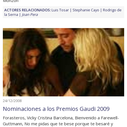
Monzón
ACTORES RELACIONADOS:
Luis Tosar
Stephanie Cayo
Rodrigo de
la Serna
Joan Pera
24/12/2008
Nominaciones a los Premios Gaudi 2009
Forasteros, Vicky Cristina Barcelona, Bienvenido a Farewell-
Guttmann, No me pidas que te bese porque te besaré y