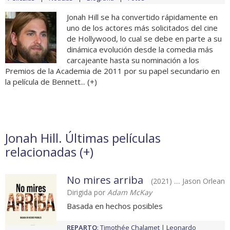
Jonah Hill se ha convertido rápidamente en
uno de los actores más solicitados del cine
de Hollywood, lo cual se debe en parte a su
dinámica evolución desde la comedia más
carcajeante hasta su nominación a los
Premios de la Academia de 2011 por su papel secundario en
la película de Bennett... (
+
)
Jonah Hill. Últimas películas
relacionadas (
+
)
No mires arriba
(2021) .... Jason Orlean
Dirigida por
Adam McKay
Basada en hechos posibles
REPARTO
:
Timothée Chalamet
Leonardo