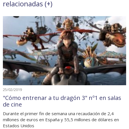
relacionadas (
+
)
25/02/2019
"Cómo entrenar a tu dragón 3" nº1 en salas
de cine
Durante el primer fin de semana una recaudación de 2,4
millones de euros en España y 55,5 millones de dólares en
Estados Unidos