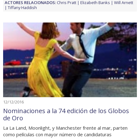
ACTORES RELACIONADOS:
Chris Pratt
Elizabeth Banks
Will Arnett
Tiffany Haddish
12/12/2016
Nominaciones a la 74 edición de los Globos
de Oro
La La Land, Moonlight, y Manchester frente al mar, parten
como películas con mayor número de candidaturas