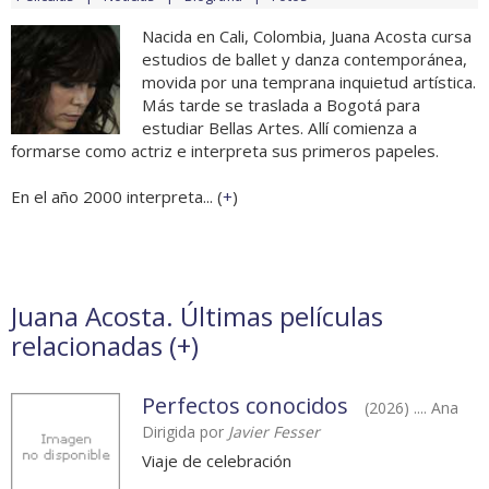
Nacida en Cali, Colombia, Juana Acosta cursa
estudios de ballet y danza contemporánea,
movida por una temprana inquietud artística.
Más tarde se traslada a Bogotá para
estudiar Bellas Artes. Allí comienza a
formarse como actriz e interpreta sus primeros papeles.
En el año 2000 interpreta... (
+
)
Juana Acosta. Últimas películas
relacionadas (
+
)
Perfectos conocidos
(2026) .... Ana
Dirigida por
Javier Fesser
Viaje de celebración