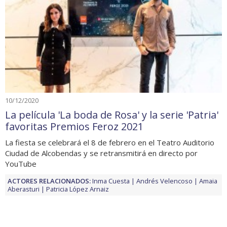
10/12/2020
La película 'La boda de Rosa' y la serie 'Patria'
favoritas Premios Feroz 2021
La fiesta se celebrará el 8 de febrero en el Teatro Auditorio
Ciudad de Alcobendas y se retransmitirá en directo por
YouTube
ACTORES RELACIONADOS:
Inma Cuesta
Andrés Velencoso
Amaia
Aberasturi
Patricia López Arnaiz