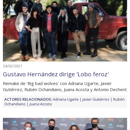
24/02/2021
Gustavo Hernández dirige 'Lobo feroz'
Remake de 'Big bad wolves' con Adriana Ugarte, Javier
Gutiérrez, Rubén Ochandiano, Juana Acosta y Antonio Dechent
ACTORES RELACIONADOS:
Adriana Ugarte
Javier Gutiérrez
Rubén
Ochandiano
Juana Acosta