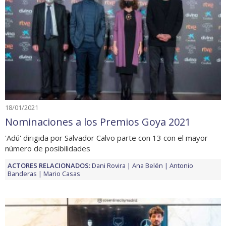
18/01/2021
Nominaciones a los Premios Goya 2021
'Adú' dirigida por Salvador Calvo parte con 13 con el mayor
número de posibilidades
ACTORES RELACIONADOS:
Dani Rovira
Ana Belén
Antonio
Banderas
Mario Casas