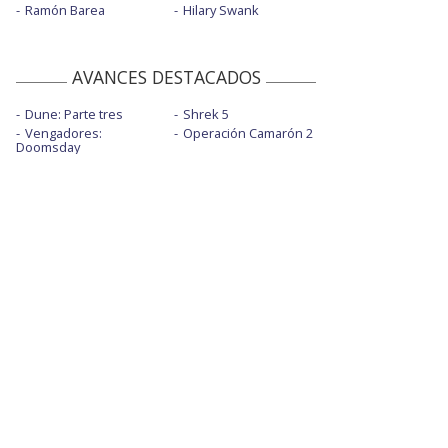
Ramón Barea
Hilary Swank
AVANCES DESTACADOS
Dune: Parte tres
Shrek 5
Vengadores:
Operación Camarón 2
Doomsday