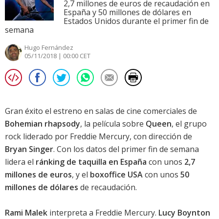
2,7 millones de euros de recaudación en
España y 50 millones de dólares en
Estados Unidos durante el primer fin de
semana
Hugo Fernández
05/11/2018 | 00:00 CET
Gran éxito el estreno en salas de cine comerciales de
Bohemian rhapsody
, la película sobre
Queen
, el grupo
rock liderado por Freddie Mercury, con dirección de
Bryan Singer
. Con los datos del primer fin de semana
lidera el
ránking de taquilla en España
con unos
2,7
millones de euros
, y el
boxoffice USA
con unos
50
millones de dólares
de recaudación.
Rami Malek
interpreta a Freddie Mercury.
Lucy Boynton