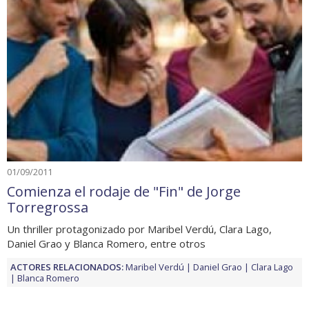
01/09/2011
Comienza el rodaje de "Fin" de Jorge
Torregrossa
Un thriller protagonizado por Maribel Verdú, Clara Lago,
Daniel Grao y Blanca Romero, entre otros
ACTORES RELACIONADOS:
Maribel Verdú
Daniel Grao
Clara Lago
Blanca Romero