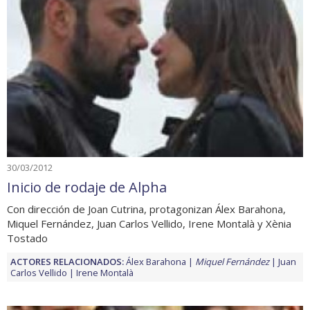
30/03/2012
Inicio de rodaje de Alpha
Con dirección de Joan Cutrina, protagonizan Álex Barahona,
Miquel Fernández, Juan Carlos Vellido, Irene Montalà y Xènia
Tostado
ACTORES RELACIONADOS:
Álex Barahona
Miquel Fernández
Juan
Carlos Vellido
Irene Montalà