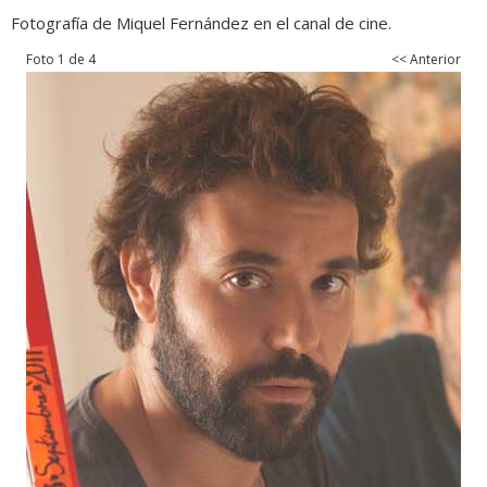
Fotografía de Miquel Fernández en el canal de cine.
Foto 1 de 4
<< Anterior