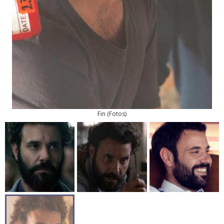
Fin
(
Fotos
)