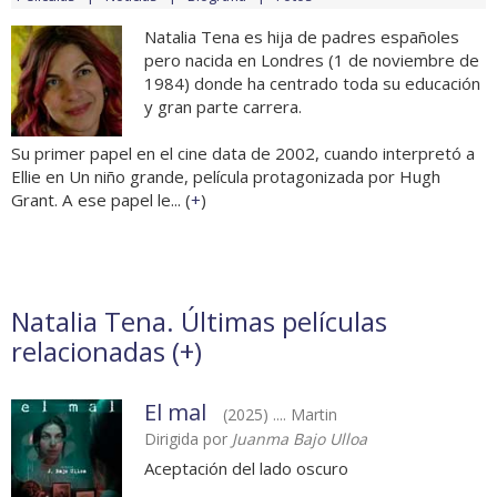
Natalia Tena es hija de padres españoles
pero nacida en Londres (1 de noviembre de
1984) donde ha centrado toda su educación
y gran parte carrera.
Su primer papel en el cine data de 2002, cuando interpretó a
Ellie en Un niño grande, película protagonizada por Hugh
Grant. A ese papel le... (
+
)
Natalia Tena. Últimas películas
relacionadas (
+
)
El mal
(2025) .... Martin
Dirigida por
Juanma Bajo Ulloa
Aceptación del lado oscuro