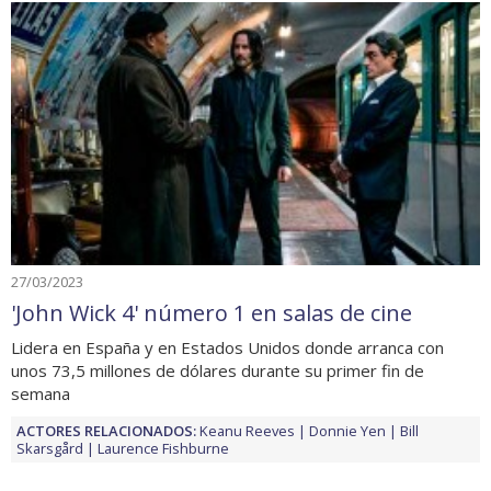
27/03/2023
'John Wick 4' número 1 en salas de cine
Lidera en España y en Estados Unidos donde arranca con
unos 73,5 millones de dólares durante su primer fin de
semana
ACTORES RELACIONADOS:
Keanu Reeves
Donnie Yen
Bill
Skarsgård
Laurence Fishburne