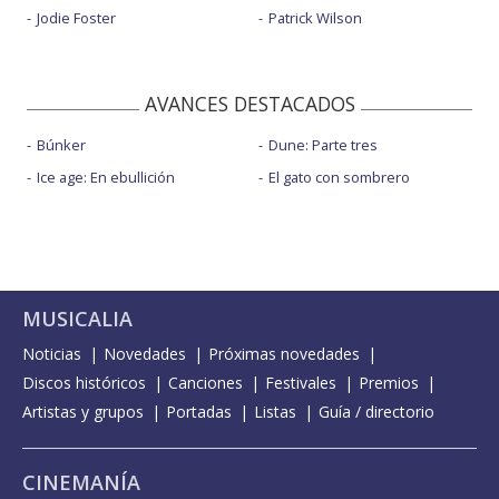
Jodie Foster
Patrick Wilson
AVANCES DESTACADOS
Búnker
Dune: Parte tres
Ice age: En ebullición
El gato con sombrero
MUSICALIA
Noticias
Novedades
Próximas novedades
Discos históricos
Canciones
Festivales
Premios
Artistas y grupos
Portadas
Listas
Guía / directorio
CINEMANÍA