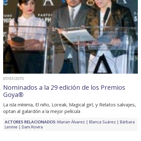
07/01/2015
Nominados a la 29 edición de los Premios
Goya®
La isla mínima, El niño, Loreak, Magical girl, y Relatos salvajes,
optan al galardón a la mejor película
ACTORES RELACIONADOS:
Marian Álvarez
Blanca Suárez
Bárbara
Lennie
Dani Rovira