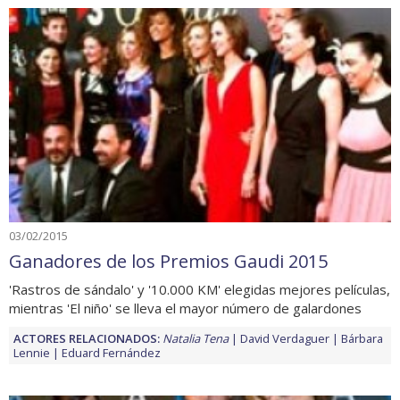
03/02/2015
Ganadores de los Premios Gaudi 2015
'Rastros de sándalo' y '10.000 KM' elegidas mejores películas,
mientras 'El niño' se lleva el mayor número de galardones
ACTORES RELACIONADOS:
Natalia Tena
David Verdaguer
Bárbara
Lennie
Eduard Fernández