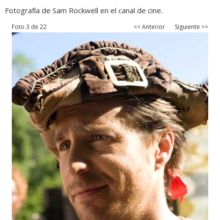
Fotografía de Sam Rockwell en el canal de cine.
Foto 3 de 22
<< Anterior
Siguiente >>