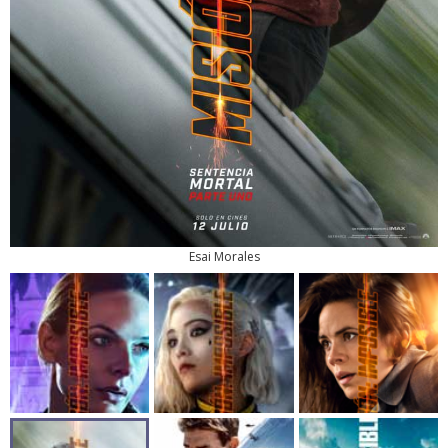
Esai Morales