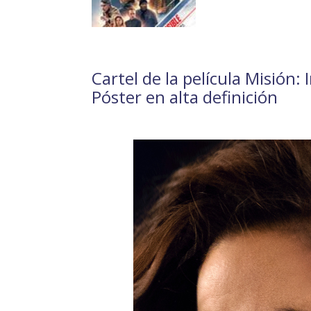
Cartel de la película Misión:
Póster en alta definición