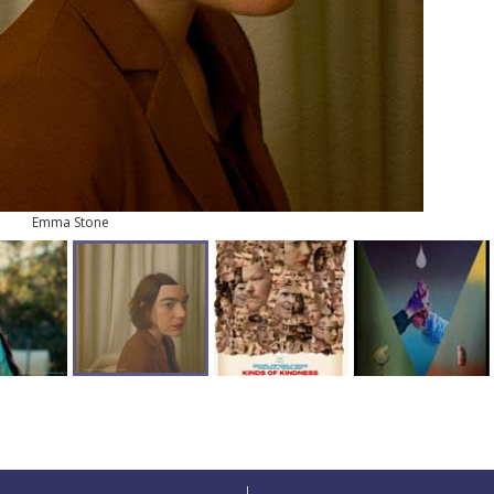
Emma Stone