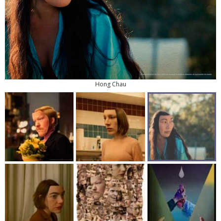
Hong Chau