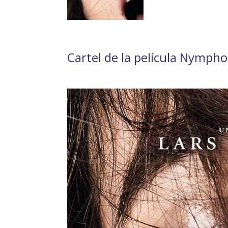
Cartel de la película Nympho