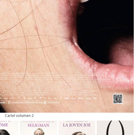
Cartel volumen 2