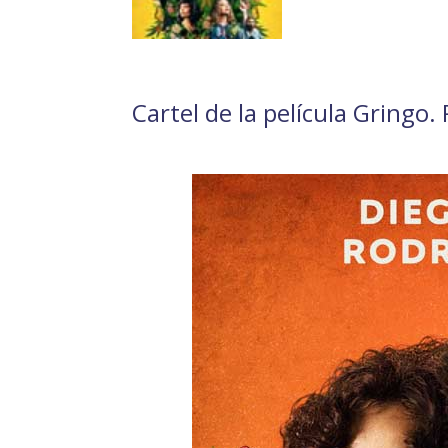
Cartel de la película Gringo. 