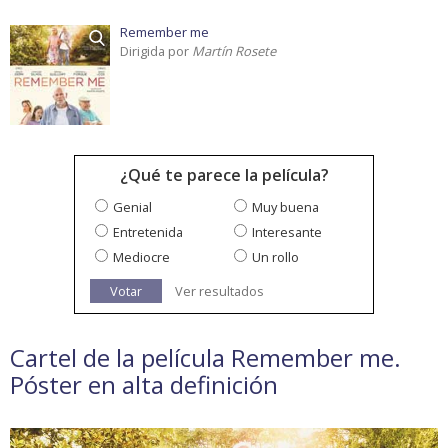
Remember me
Dirigida por
Martín Rosete
¿Qué te parece la película?
Genial
Muy buena
Entretenida
Interesante
Mediocre
Un rollo
Votar
Ver resultados
Cartel de la película Remember me.
Póster en alta definición