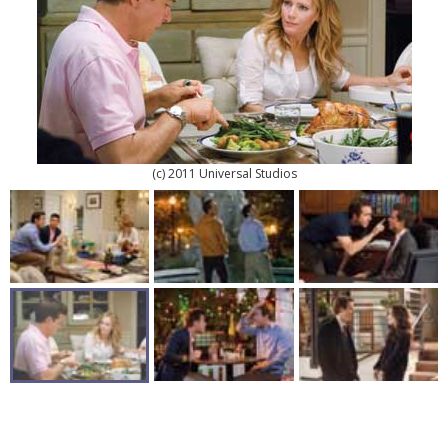
(c) 2011 Universal Studios