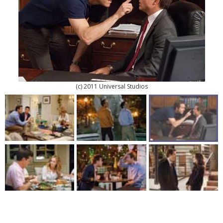
(c) 2011 Universal Studios