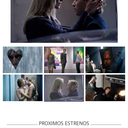
PROXIMOS ESTRENOS