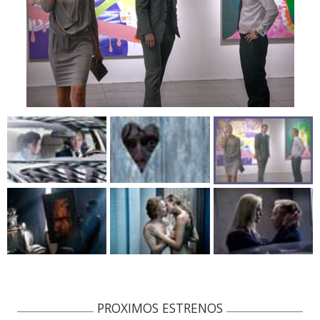
PROXIMOS ESTRENOS