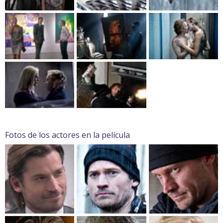
Fotos de los actores en la película