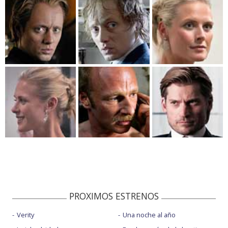
PROXIMOS ESTRENOS
Verity
Una noche al año