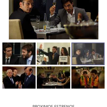
PROXIMOS ESTRENOS