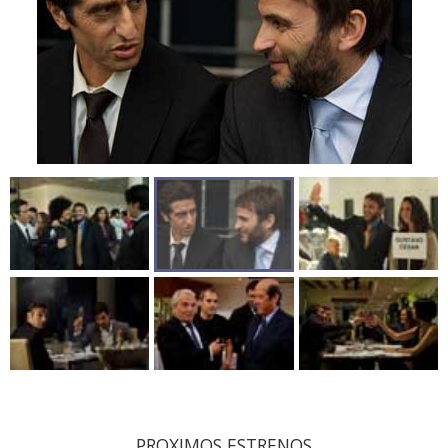
PROXIMOS ESTRENOS