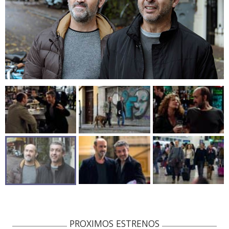
PROXIMOS ESTRENOS