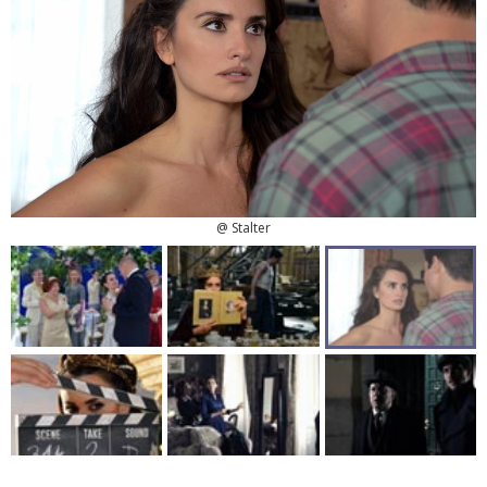
@ Stalter