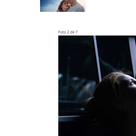
Foto 2 de 7