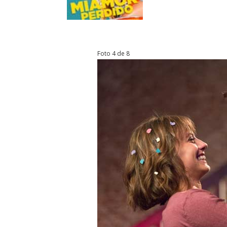
Foto 4 de 8