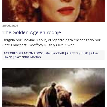
30/05/2006
The Golden Age en rodaje
Dirigida por Shekhar Kapur, el reparto está encabezado por
Cate Blanchett, Geoffrey Rush y Clive Owen
ACTORES RELACIONADOS:
Cate Blanchett
Geoffrey Rush
Clive
Owen
Samantha Morton