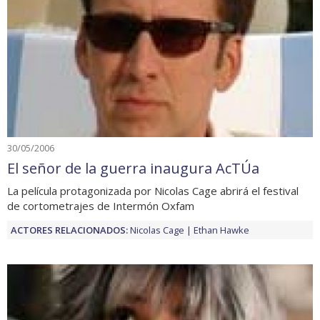
30/05/2006
El señor de la guerra inaugura AcTÚa
La película protagonizada por Nicolas Cage abrirá el festival
de cortometrajes de Intermón Oxfam
ACTORES RELACIONADOS:
Nicolas Cage
Ethan Hawke