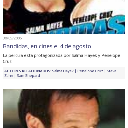
30/05/2006
Bandidas, en cines el 4 de agosto
La película está protagonizada por Salma Hayek y Penelope
Cruz
ACTORES RELACIONADOS:
Salma Hayek
Penelope Cruz
Steve
Zahn
Sam Shepard