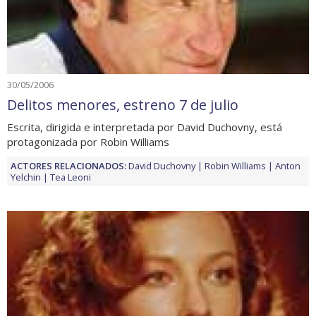
30/05/2006
Delitos menores, estreno 7 de julio
Escrita, dirigida e interpretada por David Duchovny, está
protagonizada por Robin Williams
ACTORES RELACIONADOS:
David Duchovny
Robin Williams
Anton
Yelchin
Tea Leoni