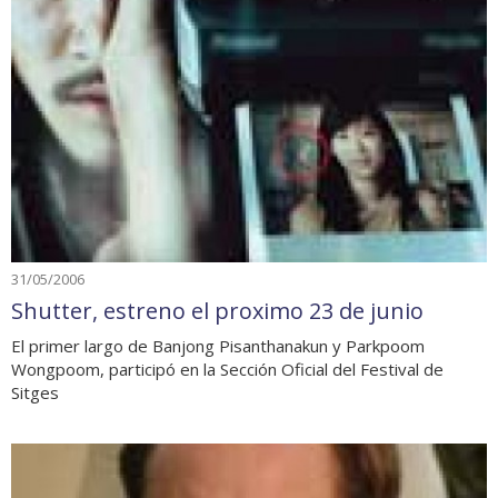
31/05/2006
Shutter, estreno el proximo 23 de junio
El primer largo de Banjong Pisanthanakun y Parkpoom
Wongpoom, participó en la Sección Oficial del Festival de
Sitges