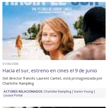
01/06/2006
Hacia el sur, estreno en cines el 9 de junio
Del director francés Laurent Cantet, está protagonizada por
Charlotte Rampling
ACTORES RELACIONADOS:
Charlotte Rampling
Karen Young
Louise Portal