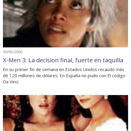
30/05/2006
X-Men 3: La decision final, fuerte en taquilla
En su primer fin de semana en Estados Unidos recaudó más
de 120 millones de dólares. En España no pudo con El código
Da Vinci