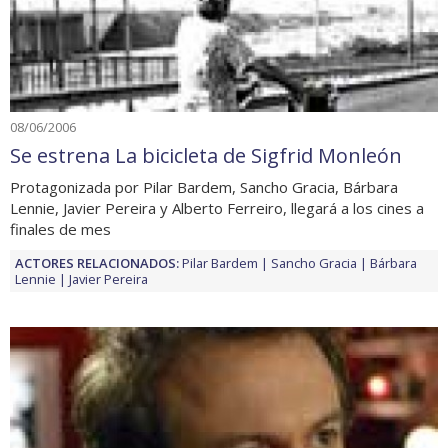
08/06/2006
Se estrena La bicicleta de Sigfrid Monleón
Protagonizada por Pilar Bardem, Sancho Gracia, Bárbara
Lennie, Javier Pereira y Alberto Ferreiro, llegará a los cines a
finales de mes
ACTORES RELACIONADOS:
Pilar Bardem
Sancho Gracia
Bárbara
Lennie
Javier Pereira