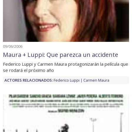
09/06/2006
Maura + Luppi: Que parezca un accidente
Federico Luppi y Carmen Maura protagonizarán la película que
se rodará el próximo año
ACTORES RELACIONADOS:
Federico Luppi
Carmen Maura