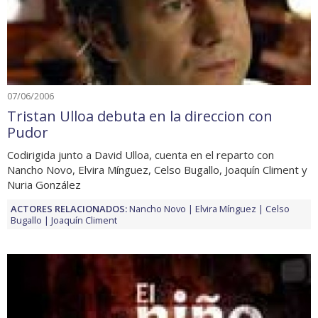
07/06/2006
Tristan Ulloa debuta en la direccion con
Pudor
Codirigida junto a David Ulloa, cuenta en el reparto con
Nancho Novo, Elvira Mínguez, Celso Bugallo, Joaquín Climent y
Nuria González
ACTORES RELACIONADOS:
Nancho Novo
Elvira Mínguez
Celso
Bugallo
Joaquín Climent