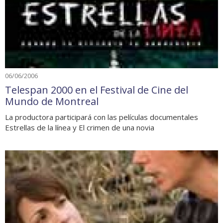
06/06/2006
Telespan 2000 en el Festival de Cine del
Mundo de Montreal
La productora participará con las películas documentales
Estrellas de la línea y El crimen de una novia