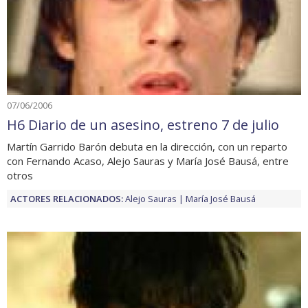
07/06/2006
H6 Diario de un asesino, estreno 7 de julio
Martín Garrido Barón debuta en la dirección, con un reparto
con Fernando Acaso, Alejo Sauras y María José Bausá, entre
otros
ACTORES RELACIONADOS:
Alejo Sauras
María José Bausá