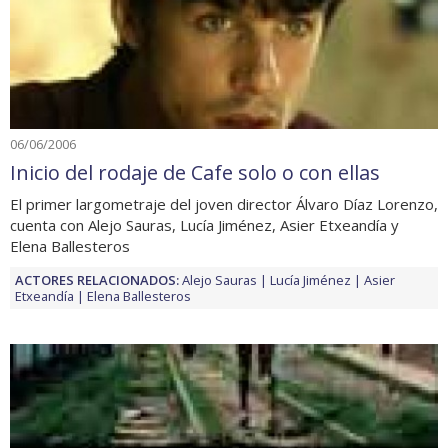
06/06/2006
Inicio del rodaje de Cafe solo o con ellas
El primer largometraje del joven director Álvaro Díaz Lorenzo,
cuenta con Alejo Sauras, Lucía Jiménez, Asier Etxeandía y
Elena Ballesteros
ACTORES RELACIONADOS:
Alejo Sauras
Lucía Jiménez
Asier
Etxeandía
Elena Ballesteros