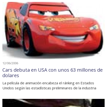
12/06/2006
Cars debuta en USA con unos 63 millones de
dolares
La película de animación encabeza el ránking en Estados
Unidos según las estadísticas preliminares de la industria