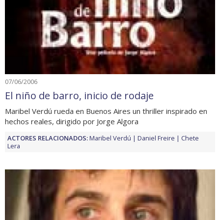
07/06/2006
El niño de barro, inicio de rodaje
Maribel Verdú rueda en Buenos Aires un thriller inspirado en
hechos reales, dirigido por Jorge Algora
ACTORES RELACIONADOS:
Maribel Verdú
Daniel Freire
Chete
Lera