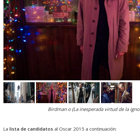
Birdman o (La inesperada virtud de la igno
La
lista de candidatos
al
Oscar 2015
a continuación: