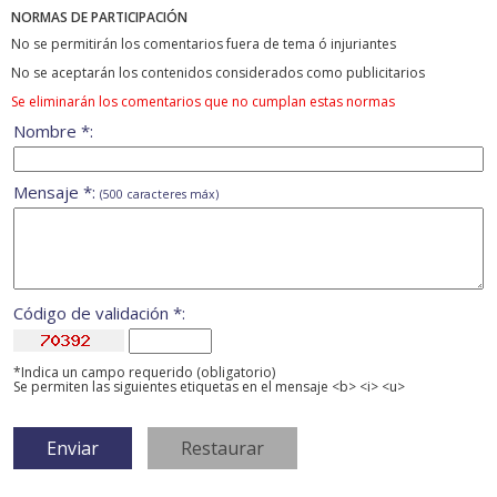
NORMAS DE PARTICIPACIÓN
No se permitirán los comentarios fuera de tema ó injuriantes
No se aceptarán los contenidos considerados como publicitarios
Se eliminarán los comentarios que no cumplan estas normas
Nombre *:
Mensaje *:
(500 caracteres máx)
Código de validación *:
*Indica un campo requerido (obligatorio)
Se permiten las siguientes etiquetas en el mensaje <b> <i> <u>