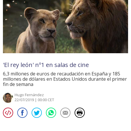
'El rey león' nº1 en salas de cine
6,3 millones de euros de recaudación en España y 185
millones de dólares en Estados Unidos durante el primer
fin de semana
Hugo Fernández
22/07/2019 | 00:00 CET