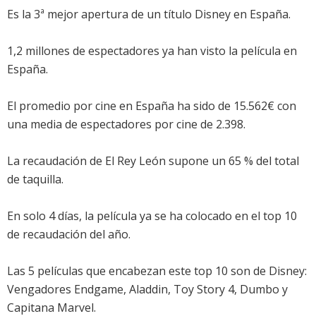
Es la 3ª mejor apertura de un título Disney en España.
1,2 millones de espectadores ya han visto la película en
España.
El promedio por cine en España ha sido de 15.562€ con
una media de espectadores por cine de 2.398.
La recaudación de El Rey León supone un 65 % del total
de taquilla.
En solo 4 días, la película ya se ha colocado en el top 10
de recaudación del año.
Las 5 películas que encabezan este top 10 son de Disney:
Vengadores Endgame, Aladdin, Toy Story 4, Dumbo y
Capitana Marvel.