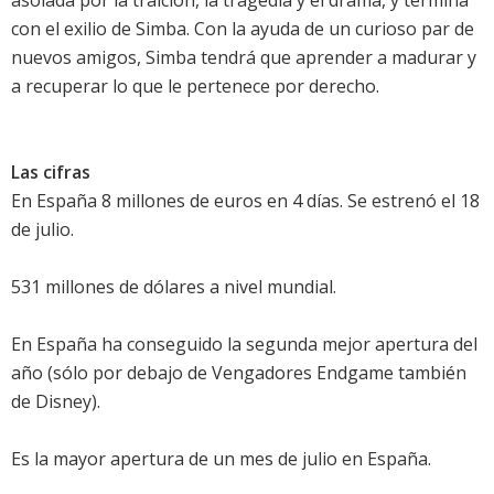
con el exilio de Simba. Con la ayuda de un curioso par de
nuevos amigos, Simba tendrá que aprender a madurar y
a recuperar lo que le pertenece por derecho.
Las cifras
En España 8 millones de euros en 4 días. Se estrenó el 18
de julio.
531 millones de dólares a nivel mundial.
En España ha conseguido la segunda mejor apertura del
año (sólo por debajo de Vengadores Endgame también
de Disney).
Es la mayor apertura de un mes de julio en España.