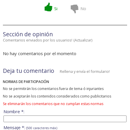
Si
No
Sección de opinión
Comentarios enviados por los usuarios!
(
Actualizar
)
No hay comentarios por el momento
Deja tu comentario
Rellena y envía el formulario!
NORMAS DE PARTICIPACIÓN
No se permitirán los comentarios fuera de tema ó injuriantes
No se aceptarán los contenidos considerados como publicitarios
Se eliminarán los comentarios que no cumplan estas normas
Nombre *:
Mensaje *:
(500 caracteres máx)