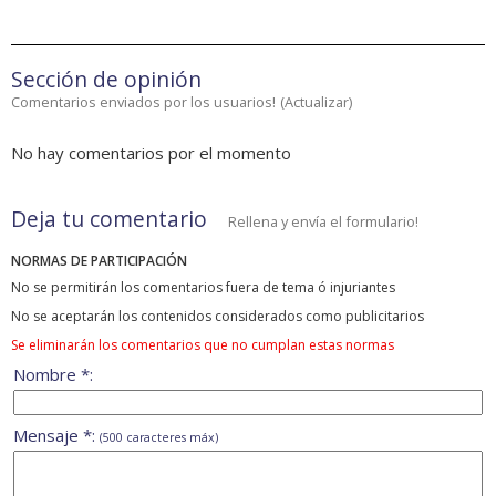
Sección de opinión
Comentarios enviados por los usuarios!
(
Actualizar
)
No hay comentarios por el momento
Deja tu comentario
Rellena y envía el formulario!
NORMAS DE PARTICIPACIÓN
No se permitirán los comentarios fuera de tema ó injuriantes
No se aceptarán los contenidos considerados como publicitarios
Se eliminarán los comentarios que no cumplan estas normas
Nombre *:
Mensaje *:
(500 caracteres máx)