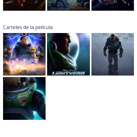
Carteles de la película