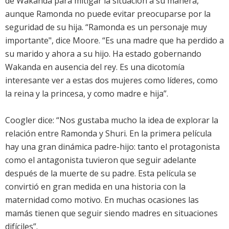
de Wakanda para mitigar la situación a su manera,
aunque Ramonda no puede evitar preocuparse por la
seguridad de su hija. “Ramonda es un personaje muy
importante", dice Moore. “Es una madre que ha perdido a
su marido y ahora a su hijo. Ha estado gobernando
Wakanda en ausencia del rey. Es una dicotomía
interesante ver a estas dos mujeres como líderes, como
la reina y la princesa, y como madre e hija”.
Coogler dice: “Nos gustaba mucho la idea de explorar la
relación entre Ramonda y Shuri. En la primera película
hay una gran dinámica padre-hijo: tanto el protagonista
como el antagonista tuvieron que seguir adelante
después de la muerte de su padre. Esta película se
convirtió en gran medida en una historia con la
maternidad como motivo. En muchas ocasiones las
mamás tienen que seguir siendo madres en situaciones
difíciles”.