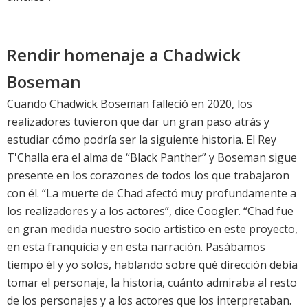
Rendir homenaje a Chadwick
Boseman
Cuando Chadwick Boseman falleció en 2020, los
realizadores tuvieron que dar un gran paso atrás y
estudiar cómo podría ser la siguiente historia. El Rey
T'Challa era el alma de “Black Panther” y Boseman sigue
presente en los corazones de todos los que trabajaron
con él. “La muerte de Chad afectó muy profundamente a
los realizadores y a los actores”, dice Coogler. “Chad fue
en gran medida nuestro socio artístico en este proyecto,
en esta franquicia y en esta narración. Pasábamos
tiempo él y yo solos, hablando sobre qué dirección debía
tomar el personaje, la historia, cuánto admiraba al resto
de los personajes y a los actores que los interpretaban.