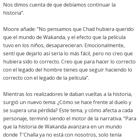
Nos dimos cuenta de que debíamos continuar la
historia”.
Moore añade: “No pensamos que Chad hubiera querido
que el mundo de Wakanda, y el efecto que la película
tuvo en los niños, desaparecieran. Emocionalmente,
sentí que dejarlo así sería lo más fácil, pero no creo que
hubiera sido lo correcto. Creo que para hacer lo correcto
con el legado del hombre tienes que seguir haciendo lo
correcto con el legado de la película”.
Mientras los realizadores le daban vueltas a la historia,
surgió un nuevo tema: ¿Cómo se hace frente al duelo y
se supera una pérdida? Este tema, y cómo afecta a cada
personaje, terminó siendo el motor de la narrativa. “Para
que la historia de Wakanda avanzara en un mundo
donde T'Challa ya no está con nosotros, solo tenía