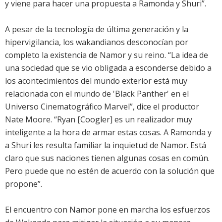
y viene para hacer una propuesta a Ramonda y Shuri”.
A pesar de la tecnología de última generación y la
hipervigilancia, los wakandianos desconocían por
completo la existencia de Namor y su reino. “La idea de
una sociedad que se vio obligada a esconderse debido a
los acontecimientos del mundo exterior está muy
relacionada con el mundo de 'Black Panther' en el
Universo Cinematográfico Marvel”, dice el productor
Nate Moore. “Ryan [Coogler] es un realizador muy
inteligente a la hora de armar estas cosas. A Ramonda y
a Shuri les resulta familiar la inquietud de Namor. Está
claro que sus naciones tienen algunas cosas en común.
Pero puede que no estén de acuerdo con la solución que
propone”.
El encuentro con Namor pone en marcha los esfuerzos