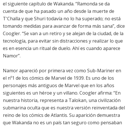
el siguiente capítulo de Wakanda. “Ramonda se da
cuenta de que ha pasado un año desde la muerte de
T'Challa y que Shuri todavía no lo ha superado; no está
tomando medidas para avanzar de forma más sana”, dice
Coogler. “Se van a un retiro y se alejan de la ciudad, de la
tecnología, para evitar sin distracciones y realizar lo que
es en esencia un ritual de duelo. Ahí es cuando aparece
Namor”.
Namor apareció por primera vez como Sub-Mariner en
el nº1 de los cómics de Marvel de 1939. Es uno de los
personajes más antiguos de Marvel que en los años
siguientes es un héroe y un villano. Coogler afirma: “En
nuestra historia, representa a Talokan, una civilización
submarina oculta que es nuestra versión reinventada del
reino de los cómics de Atlantis. Su aparición demuestra
que Wakanda no es un país tan seguro como pensaban