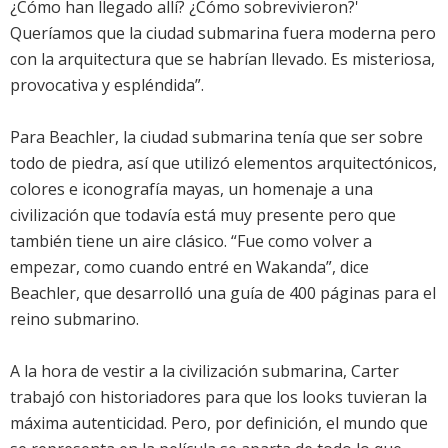
¿Cómo han llegado allí? ¿Cómo sobrevivieron?'
Queríamos que la ciudad submarina fuera moderna pero
con la arquitectura que se habrían llevado. Es misteriosa,
provocativa y espléndida”.
Para Beachler, la ciudad submarina tenía que ser sobre
todo de piedra, así que utilizó elementos arquitectónicos,
colores e iconografía mayas, un homenaje a una
civilización que todavía está muy presente pero que
también tiene un aire clásico. “Fue como volver a
empezar, como cuando entré en Wakanda”, dice
Beachler, que desarrolló una guía de 400 páginas para el
reino submarino.
A la hora de vestir a la civilización submarina, Carter
trabajó con historiadores para que los looks tuvieran la
máxima autenticidad. Pero, por definición, el mundo que