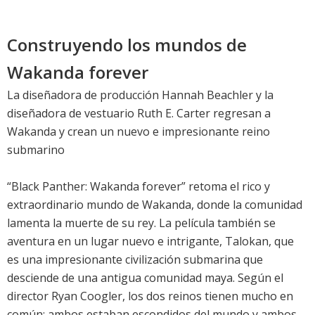
Construyendo los mundos de
Wakanda forever
La diseñadora de producción Hannah Beachler y la
diseñadora de vestuario Ruth E. Carter regresan a
Wakanda y crean un nuevo e impresionante reino
submarino
“Black Panther: Wakanda forever” retoma el rico y
extraordinario mundo de Wakanda, donde la comunidad
lamenta la muerte de su rey. La película también se
aventura en un lugar nuevo e intrigante, Talokan, que
es una impresionante civilización submarina que
desciende de una antigua comunidad maya. Según el
director Ryan Coogler, los dos reinos tienen mucho en
común: ambos estaban escondidos del mundo y ambos