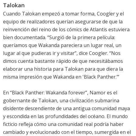
Talokan
Cuando Talokan empezó a tomar forma, Coogler y el
equipo de realizadores querían asegurarse de que la
reinvención del reino de los cómics de Atlantis estuviera
bien documentada. “Surgió de la primera película:
queríamos que Wakanda pareciera un lugar real, un
lugar al que pudieras ir y visitar”, dice Coogler. “Nos
dimos cuenta bastante rápido de que necesitábamos
elaborar una historia para Talokan para que diera la
misma impresión que Wakanda en 'Black Panther.’”
En “Black Panther: Wakanda forever”, Namor es el
gobernante de Talokan, una civilización submarina
disidente descendiente de una antigua comunidad maya
y escondida en las profundidades del océano. El mundo
ficticio refleja cómo una comunidad real podría haber
cambiado y evolucionado con el tiempo, sumergida en el