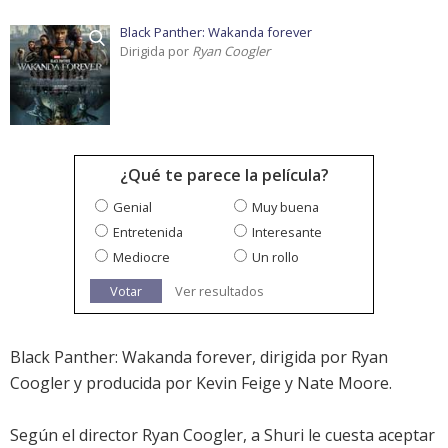
Black Panther: Wakanda forever
Dirigida por
Ryan Coogler
¿Qué te parece la película?
Genial
Muy buena
Entretenida
Interesante
Mediocre
Un rollo
Votar
Ver resultados
Black Panther: Wakanda forever, dirigida por Ryan
Coogler y producida por Kevin Feige y Nate Moore.
Según el director Ryan Coogler, a Shuri le cuesta aceptar