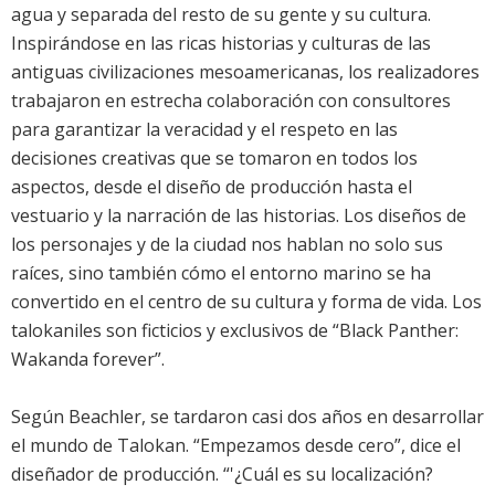
agua y separada del resto de su gente y su cultura.
Inspirándose en las ricas historias y culturas de las
antiguas civilizaciones mesoamericanas, los realizadores
trabajaron en estrecha colaboración con consultores
para garantizar la veracidad y el respeto en las
decisiones creativas que se tomaron en todos los
aspectos, desde el diseño de producción hasta el
vestuario y la narración de las historias. Los diseños de
los personajes y de la ciudad nos hablan no solo sus
raíces, sino también cómo el entorno marino se ha
convertido en el centro de su cultura y forma de vida. Los
talokaniles son ficticios y exclusivos de “Black Panther:
Wakanda forever”.
Según Beachler, se tardaron casi dos años en desarrollar
el mundo de Talokan. “Empezamos desde cero”, dice el
diseñador de producción. “'¿Cuál es su localización?