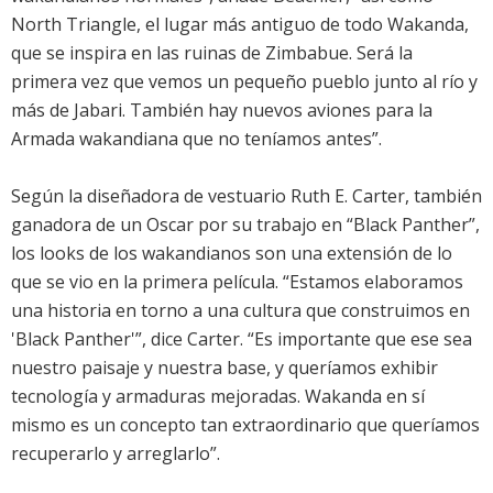
North Triangle, el lugar más antiguo de todo Wakanda,
que se inspira en las ruinas de Zimbabue. Será la
primera vez que vemos un pequeño pueblo junto al río y
más de Jabari. También hay nuevos aviones para la
Armada wakandiana que no teníamos antes”.
Según la diseñadora de vestuario Ruth E. Carter, también
ganadora de un Oscar por su trabajo en “Black Panther”,
los looks de los wakandianos son una extensión de lo
que se vio en la primera película. “Estamos elaboramos
una historia en torno a una cultura que construimos en
'Black Panther'”, dice Carter. “Es importante que ese sea
nuestro paisaje y nuestra base, y queríamos exhibir
tecnología y armaduras mejoradas. Wakanda en sí
mismo es un concepto tan extraordinario que queríamos
recuperarlo y arreglarlo”.