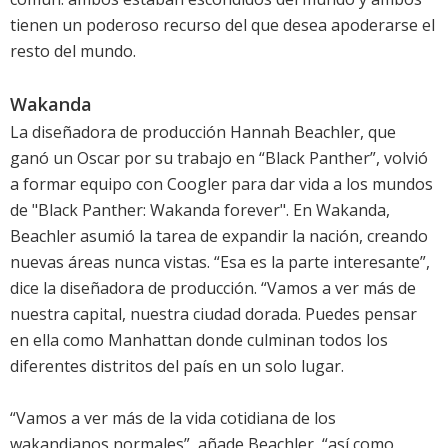
tienen un poderoso recurso del que desea apoderarse el
resto del mundo.
Wakanda
La diseñadora de producción Hannah Beachler, que
ganó un Oscar por su trabajo en “Black Panther”, volvió
a formar equipo con Coogler para dar vida a los mundos
de "Black Panther: Wakanda forever". En Wakanda,
Beachler asumió la tarea de expandir la nación, creando
nuevas áreas nunca vistas. “Esa es la parte interesante”,
dice la diseñadora de producción. “Vamos a ver más de
nuestra capital, nuestra ciudad dorada. Puedes pensar
en ella como Manhattan donde culminan todos los
diferentes distritos del país en un solo lugar.
“Vamos a ver más de la vida cotidiana de los
wakandianos normales”, añade Beachler, “así como