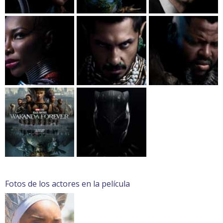
Fotos de los actores en la película