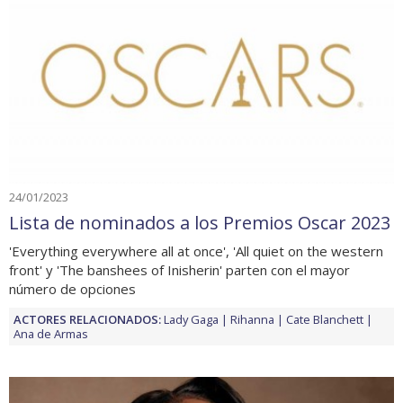
24/01/2023
Lista de nominados a los Premios Oscar 2023
'Everything everywhere all at once', 'All quiet on the western
front' y 'The banshees of Inisherin' parten con el mayor
número de opciones
ACTORES RELACIONADOS:
Lady Gaga
Rihanna
Cate Blanchett
Ana de Armas