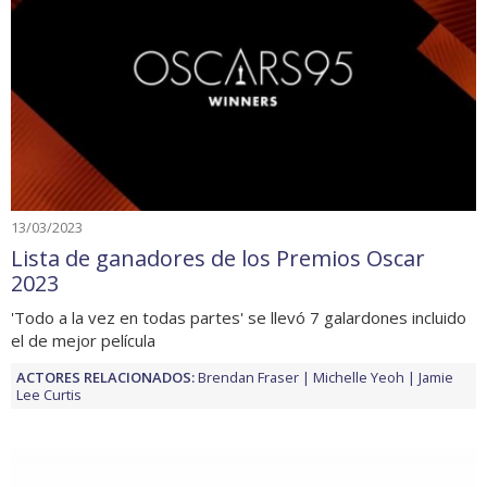
13/03/2023
Lista de ganadores de los Premios Oscar
2023
'Todo a la vez en todas partes' se llevó 7 galardones incluido
el de mejor película
ACTORES RELACIONADOS:
Brendan Fraser
Michelle Yeoh
Jamie
Lee Curtis