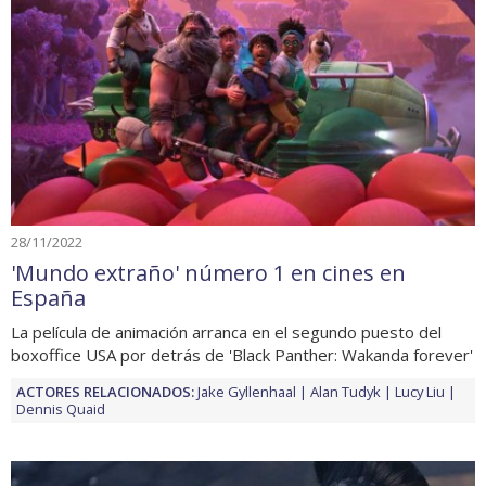
28/11/2022
'Mundo extraño' número 1 en cines en
España
La película de animación arranca en el segundo puesto del
boxoffice USA por detrás de 'Black Panther: Wakanda forever'
ACTORES RELACIONADOS:
Jake Gyllenhaal
Alan Tudyk
Lucy Liu
Dennis Quaid