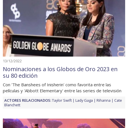
13/12/2022
Nominaciones a los Globos de Oro 2023 en
su 80 edición
Con 'The Banshees of Inisherin' como favorita entre las
películas y 'Abbott Elementary' entre las series de televisión
ACTORES RELACIONADOS:
Taylor Swift
Lady Gaga
Rihanna
Cate
Blanchett