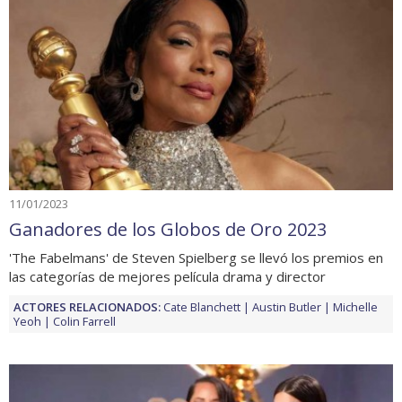
11/01/2023
Ganadores de los Globos de Oro 2023
'The Fabelmans' de Steven Spielberg se llevó los premios en
las categorías de mejores película drama y director
ACTORES RELACIONADOS:
Cate Blanchett
Austin Butler
Michelle
Yeoh
Colin Farrell