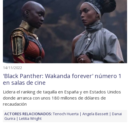
14/11/2022
'Black Panther: Wakanda forever' número 1
en salas de cine
Lidera el ranking de taquilla en España y en Estados Unidos
donde arranca con unos 180 millones de dólares de
recaudación
ACTORES RELACIONADOS:
Tenoch Huerta
Angela Bassett
Danai
Gurira
Letitia Wright