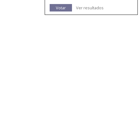
Votar
Ver resultados