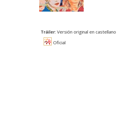
Tráiler
: Versión original en castellano
Oficial