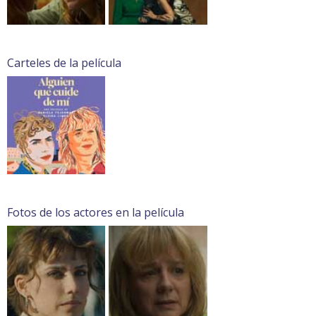
Carteles de la película
Fotos de los actores en la película