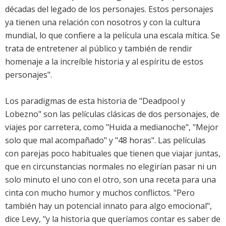
décadas del legado de los personajes. Estos personajes
ya tienen una relación con nosotros y con la cultura
mundial, lo que confiere a la película una escala mítica. Se
trata de entretener al público y también de rendir
homenaje a la increíble historia y al espíritu de estos
personajes".
Los paradigmas de esta historia de "Deadpool y
Lobezno" son las películas clásicas de dos personajes, de
viajes por carretera, como "Huida a medianoche", "Mejor
solo que mal acompañado" y "48 horas". Las películas
con parejas poco habituales que tienen que viajar juntas,
que en circunstancias normales no elegirían pasar ni un
solo minuto el uno con el otro, son una receta para una
cinta con mucho humor y muchos conflictos. "Pero
también hay un potencial innato para algo emocional",
dice Levy, "y la historia que queríamos contar es saber de