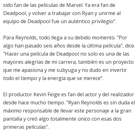
sido fan de las películas de Marvel. Ya era fan de
Deadpool, y volver a trabajar con Ryan y unirme al
equipo de Deadpool fue un auténtico privilegio".
Para Reynolds, todo llega a su debido momento. "Por
algo han pasado seis años desde la última película", dice.
"Hacer una película de Deadpool no solo es una de las
mayores alegrías de mi carrera, también es un proyecto
que me apasiona y me subyuga y no dudo en invertir
todo el tiempo y la energía que se merece".
El productor Kevin Feige es fan del actor y del realizador
desde hace mucho tiempo. "Ryan Reynolds es sin duda el
máximo responsable de llevar este personaje a la gran
pantalla y creó algo totalmente único con esas dos
primeras películas".