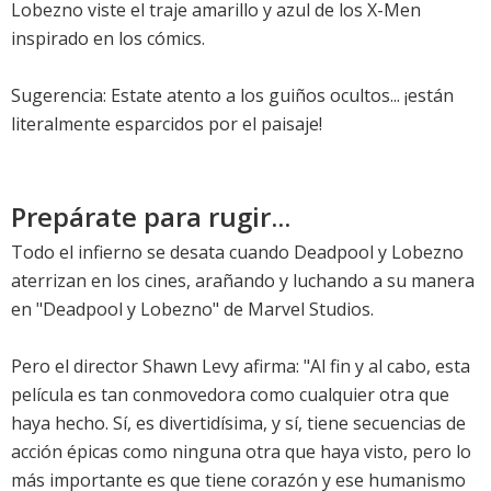
Lobezno viste el traje amarillo y azul de los X-Men
inspirado en los cómics.
Sugerencia: Estate atento a los guiños ocultos... ¡están
literalmente esparcidos por el paisaje!
Prepárate para rugir...
Todo el infierno se desata cuando Deadpool y Lobezno
aterrizan en los cines, arañando y luchando a su manera
en "Deadpool y Lobezno" de Marvel Studios.
Pero el director Shawn Levy afirma: "Al fin y al cabo, esta
película es tan conmovedora como cualquier otra que
haya hecho. Sí, es divertidísima, y sí, tiene secuencias de
acción épicas como ninguna otra que haya visto, pero lo
más importante es que tiene corazón y ese humanismo