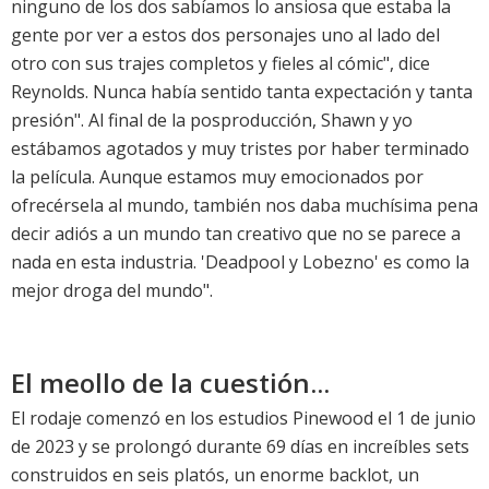
ninguno de los dos sabíamos lo ansiosa que estaba la
gente por ver a estos dos personajes uno al lado del
otro con sus trajes completos y fieles al cómic", dice
Reynolds. Nunca había sentido tanta expectación y tanta
presión". Al final de la posproducción, Shawn y yo
estábamos agotados y muy tristes por haber terminado
la película. Aunque estamos muy emocionados por
ofrecérsela al mundo, también nos daba muchísima pena
decir adiós a un mundo tan creativo que no se parece a
nada en esta industria. 'Deadpool y Lobezno' es como la
mejor droga del mundo".
El meollo de la cuestión...
El rodaje comenzó en los estudios Pinewood el 1 de junio
de 2023 y se prolongó durante 69 días en increíbles sets
construidos en seis platós, un enorme backlot, un