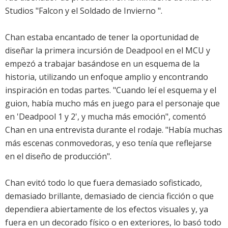
Studios "Falcon y el Soldado de Invierno ".
Chan estaba encantado de tener la oportunidad de
diseñar la primera incursión de Deadpool en el MCU y
empezó a trabajar basándose en un esquema de la
historia, utilizando un enfoque amplio y encontrando
inspiración en todas partes. "Cuando leí el esquema y el
guion, había mucho más en juego para el personaje que
en 'Deadpool 1 y 2', y mucha más emoción", comentó
Chan en una entrevista durante el rodaje. "Había muchas
más escenas conmovedoras, y eso tenía que reflejarse
en el diseño de producción".
Chan evitó todo lo que fuera demasiado sofisticado,
demasiado brillante, demasiado de ciencia ficción o que
dependiera abiertamente de los efectos visuales y, ya
fuera en un decorado físico o en exteriores, lo basó todo