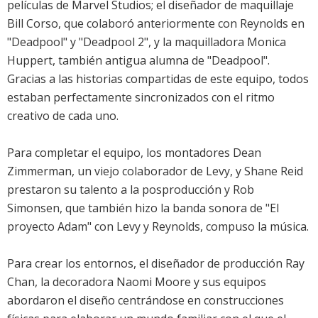
películas de Marvel Studios; el diseñador de maquillaje
Bill Corso, que colaboró anteriormente con Reynolds en
"Deadpool" y "Deadpool 2", y la maquilladora Monica
Huppert, también antigua alumna de "Deadpool".
Gracias a las historias compartidas de este equipo, todos
estaban perfectamente sincronizados con el ritmo
creativo de cada uno.
Para completar el equipo, los montadores Dean
Zimmerman, un viejo colaborador de Levy, y Shane Reid
prestaron su talento a la posproducción y Rob
Simonsen, que también hizo la banda sonora de "El
proyecto Adam" con Levy y Reynolds, compuso la música.
Para crear los entornos, el diseñador de producción Ray
Chan, la decoradora Naomi Moore y sus equipos
abordaron el diseño centrándose en construcciones