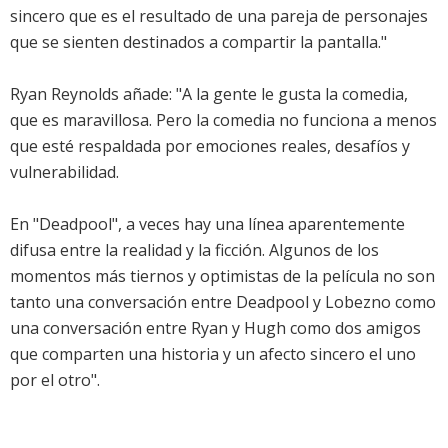
sincero que es el resultado de una pareja de personajes
que se sienten destinados a compartir la pantalla."
Ryan Reynolds añade: "A la gente le gusta la comedia,
que es maravillosa. Pero la comedia no funciona a menos
que esté respaldada por emociones reales, desafíos y
vulnerabilidad.
En "Deadpool", a veces hay una línea aparentemente
difusa entre la realidad y la ficción. Algunos de los
momentos más tiernos y optimistas de la película no son
tanto una conversación entre Deadpool y Lobezno como
una conversación entre Ryan y Hugh como dos amigos
que comparten una historia y un afecto sincero el uno
por el otro".