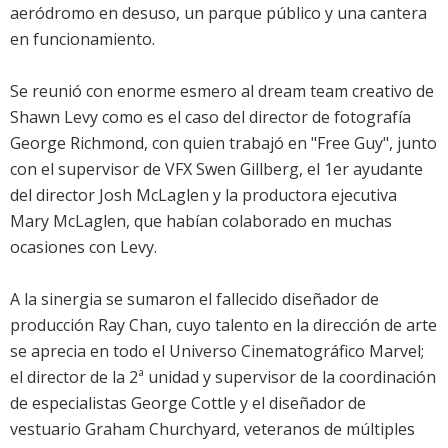
aeródromo en desuso, un parque público y una cantera
en funcionamiento.
Se reunió con enorme esmero al dream team creativo de
Shawn Levy como es el caso del director de fotografía
George Richmond, con quien trabajó en "Free Guy", junto
con el supervisor de VFX Swen Gillberg, el 1er ayudante
del director Josh McLaglen y la productora ejecutiva
Mary McLaglen, que habían colaborado en muchas
ocasiones con Levy.
A la sinergia se sumaron el fallecido diseñador de
producción Ray Chan, cuyo talento en la dirección de arte
se aprecia en todo el Universo Cinematográfico Marvel;
el director de la 2ª unidad y supervisor de la coordinación
de especialistas George Cottle y el diseñador de
vestuario Graham Churchyard, veteranos de múltiples