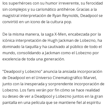
los superhéroes con su humor irreverente, su ferocidad
sin complejos y su carismático antihéroe. Gracias a la
magistral interpretación de Ryan Reynolds, Deadpool se
convirtió en un icono de la cultura pop.
De la misma manera, la saga X-Men, encabezada por la
icónica interpretación de Hugh Jackman de Lobezno, ha
dominado la taquilla y ha cautivado al público de todo el
mundo, consolidando a Jackman como el Lobezno por
excelencia de toda una generación.
"Deadpool y Lobezno" anuncia la ansiada incorporación
de Deadpool en el Universo Cinematográfico Marvel,
junto con la inesperada y sorprendente incorporación de
Lobezno. Los fans verán por fin cómo se hace realidad
su deseo de ver a Deadpool y Lobezno juntos en la gran
pantalla en una película que se mantiene fiel al espíritu