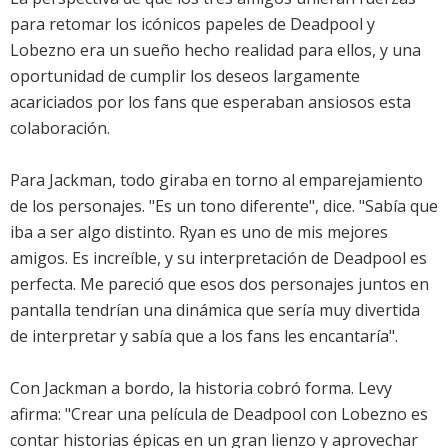
para retomar los icónicos papeles de Deadpool y
Lobezno era un sueño hecho realidad para ellos, y una
oportunidad de cumplir los deseos largamente
acariciados por los fans que esperaban ansiosos esta
colaboración.
Para Jackman, todo giraba en torno al emparejamiento
de los personajes. "Es un tono diferente", dice. "Sabía que
iba a ser algo distinto. Ryan es uno de mis mejores
amigos. Es increíble, y su interpretación de Deadpool es
perfecta. Me pareció que esos dos personajes juntos en
pantalla tendrían una dinámica que sería muy divertida
de interpretar y sabía que a los fans les encantaría".
Con Jackman a bordo, la historia cobró forma. Levy
afirma: "Crear una película de Deadpool con Lobezno es
contar historias épicas en un gran lienzo y aprovechar