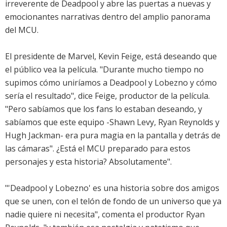
irreverente de Deadpool y abre las puertas a nuevas y
emocionantes narrativas dentro del amplio panorama
del MCU.
El presidente de Marvel, Kevin Feige, está deseando que
el público vea la película. "Durante mucho tiempo no
supimos cómo uniríamos a Deadpool y Lobezno y cómo
sería el resultado", dice Feige, productor de la película.
"Pero sabíamos que los fans lo estaban deseando, y
sabíamos que este equipo -Shawn Levy, Ryan Reynolds y
Hugh Jackman- era pura magia en la pantalla y detrás de
las cámaras". ¿Está el MCU preparado para estos
personajes y esta historia? Absolutamente".
"'Deadpool y Lobezno' es una historia sobre dos amigos
que se unen, con el telón de fondo de un universo que ya
nadie quiere ni necesita", comenta el productor Ryan