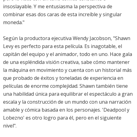
insoslayable. Y me entusiasma la perspectiva de
combinar esas dos caras de esta increíble y singular
moneda."
Según la productora ejecutiva Wendy Jacobson, "Shawn
Levy es perfecto para esta película. Es inagotable, el
capitán del equipo y el animador, todo en uno. Hace gala
de una espléndida visión creativa, sabe cómo mantener
la máquina en movimiento y cuenta con un historial más
que probado de éxitos y toneladas de experiencia en
películas de enorme complejidad. Shawn también tiene
una habilidad única para equilibrar el espectáculo a gran
escala y la construcción de un mundo con una narración
amable y cómica basada en los personajes. 'Deadpool y
Lobezno' es otro logro para él, pero en el siguiente
nivel".