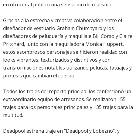
en ofrecer al público una sensación de realismo.
Gracias a la estrecha y creativa colaboración entre el
diseñador de vestuario Graham Churchyard y los
diseñadores de peluquería y maquillaje Bill Corso y Claire
Pritchard, junto con la maquilladora Monica Huppert,
estos asombrosos personajes se hicieron realidad con
looks vibrantes, texturizados y distintivos y con
transformaciones notables utilizando pelucas, tatuajes y
prótesis que cambian el cuerpo.
Todos los trajes del reparto principal los confeccionó un
extraordinario equipo de artesanos. Se realizaron 155
trajes para los personajes principales y 135 trajes para la
multitud.
Deadpool estrena traje en "Deadpool y Lobezno", y