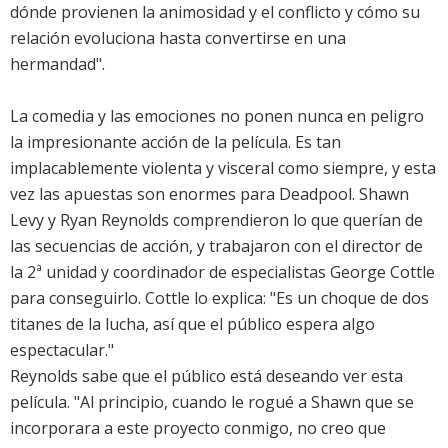
dónde provienen la animosidad y el conflicto y cómo su
relación evoluciona hasta convertirse en una
hermandad".
La comedia y las emociones no ponen nunca en peligro
la impresionante acción de la película. Es tan
implacablemente violenta y visceral como siempre, y esta
vez las apuestas son enormes para Deadpool. Shawn
Levy y Ryan Reynolds comprendieron lo que querían de
las secuencias de acción, y trabajaron con el director de
la 2ª unidad y coordinador de especialistas George Cottle
para conseguirlo. Cottle lo explica: "Es un choque de dos
titanes de la lucha, así que el público espera algo
espectacular."
Reynolds sabe que el público está deseando ver esta
película. "Al principio, cuando le rogué a Shawn que se
incorporara a este proyecto conmigo, no creo que