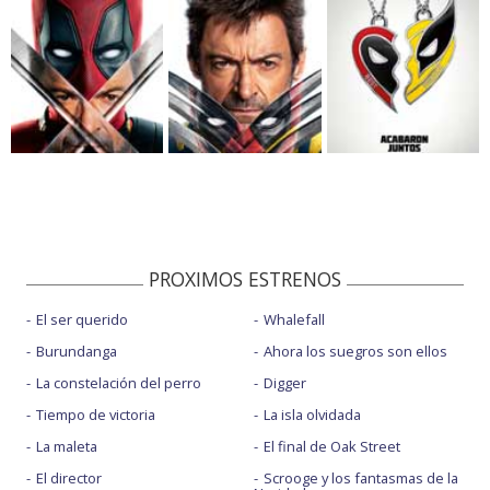
PROXIMOS ESTRENOS
El ser querido
Whalefall
Burundanga
Ahora los suegros son ellos
La constelación del perro
Digger
Tiempo de victoria
La isla olvidada
La maleta
El final de Oak Street
El director
Scrooge y los fantasmas de la