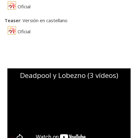
Oficial
Teaser
: Versión en castellano
Oficial
Deadpool y Lobezno (3 vídeos)