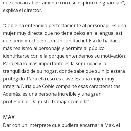
que chocan abiertamente con ese espíritu de guardián",
explica el director.
"Cobie ha entendido perfectamente al personaje. Es una
mujer muy directa, que no tiene pelos en la lengua, así
que tiene mucho en común con Rachel. Eso le ha dado
más realismo al personaje y permite al público
identificarse con ella porque entendemos su motivación.
Para ella lo más importante es la seguridad y la
tranquilidad de su hogar, donde sabe que su hijo estará
protegido. Para ella eso es clave. Es una mujer muy
íntegra. Diría que Cobie comparte esas características.
Además, es una persona increíble y una gran
profesional. Da gusto trabajar con ella".
MAX
Dar con un intérprete que pudiera encarnar a Max, el