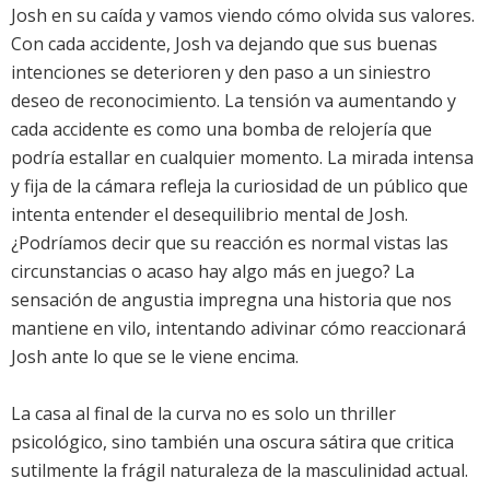
Josh en su caída y vamos viendo cómo olvida sus valores.
Con cada accidente, Josh va dejando que sus buenas
intenciones se deterioren y den paso a un siniestro
deseo de reconocimiento. La tensión va aumentando y
cada accidente es como una bomba de relojería que
podría estallar en cualquier momento. La mirada intensa
y fija de la cámara refleja la curiosidad de un público que
intenta entender el desequilibrio mental de Josh.
¿Podríamos decir que su reacción es normal vistas las
circunstancias o acaso hay algo más en juego? La
sensación de angustia impregna una historia que nos
mantiene en vilo, intentando adivinar cómo reaccionará
Josh ante lo que se le viene encima.
La casa al final de la curva no es solo un thriller
psicológico, sino también una oscura sátira que critica
sutilmente la frágil naturaleza de la masculinidad actual.