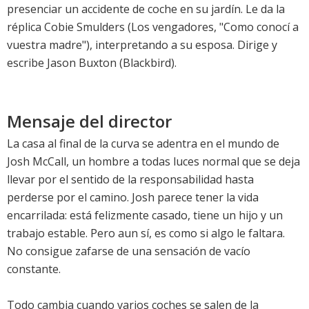
presenciar un accidente de coche en su jardín. Le da la
réplica Cobie Smulders (Los vengadores, "Como conocí a
vuestra madre"), interpretando a su esposa. Dirige y
escribe Jason Buxton (Blackbird).
Mensaje del director
La casa al final de la curva se adentra en el mundo de
Josh McCall, un hombre a todas luces normal que se deja
llevar por el sentido de la responsabilidad hasta
perderse por el camino. Josh parece tener la vida
encarrilada: está felizmente casado, tiene un hijo y un
trabajo estable. Pero aun sí, es como si algo le faltara.
No consigue zafarse de una sensación de vacío
constante.
Todo cambia cuando varios coches se salen de la