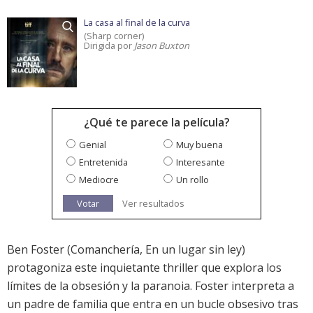
La casa al final de la curva
(Sharp corner)
Dirigida por
Jason Buxton
¿Qué te parece la película?
Genial
Muy buena
Entretenida
Interesante
Mediocre
Un rollo
Votar
Ver resultados
Ben Foster (Comanchería, En un lugar sin ley)
protagoniza este inquietante thriller que explora los
límites de la obsesión y la paranoia. Foster interpreta a
un padre de familia que entra en un bucle obsesivo tras