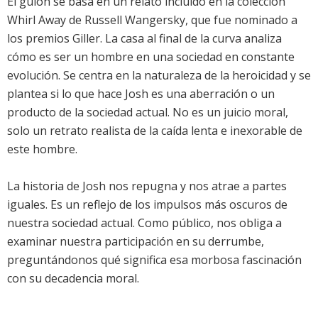
El guion se basa en un relato incluido en la colección
Whirl Away de Russell Wangersky, que fue nominado a
los premios Giller. La casa al final de la curva analiza
cómo es ser un hombre en una sociedad en constante
evolución. Se centra en la naturaleza de la heroicidad y se
plantea si lo que hace Josh es una aberración o un
producto de la sociedad actual. No es un juicio moral,
solo un retrato realista de la caída lenta e inexorable de
este hombre.
La historia de Josh nos repugna y nos atrae a partes
iguales. Es un reflejo de los impulsos más oscuros de
nuestra sociedad actual. Como público, nos obliga a
examinar nuestra participación en su derrumbe,
preguntándonos qué significa esa morbosa fascinación
con su decadencia moral.