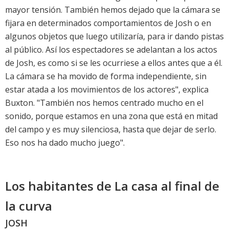
mayor tensión. También hemos dejado que la cámara se
fijara en determinados comportamientos de Josh o en
algunos objetos que luego utilizaría, para ir dando pistas
al público. Así los espectadores se adelantan a los actos
de Josh, es como si se les ocurriese a ellos antes que a él.
La cámara se ha movido de forma independiente, sin
estar atada a los movimientos de los actores", explica
Buxton. "También nos hemos centrado mucho en el
sonido, porque estamos en una zona que está en mitad
del campo y es muy silenciosa, hasta que dejar de serlo.
Eso nos ha dado mucho juego".
Los habitantes de La casa al final de
la curva
JOSH