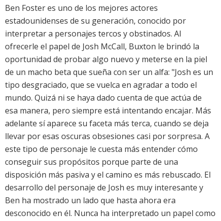
Ben Foster es uno de los mejores actores
estadounidenses de su generación, conocido por
interpretar a personajes tercos y obstinados. Al
ofrecerle el papel de Josh McCall, Buxton le brindó la
oportunidad de probar algo nuevo y meterse en la piel
de un macho beta que sueña con ser un alfa: "Josh es un
tipo desgraciado, que se vuelca en agradar a todo el
mundo. Quizá ni se haya dado cuenta de que actúa de
esa manera, pero siempre está intentando encajar. Más
adelante sí aparece su faceta más terca, cuando se deja
llevar por esas oscuras obsesiones casi por sorpresa. A
este tipo de personaje le cuesta más entender cómo
conseguir sus propósitos porque parte de una
disposición más pasiva y el camino es más rebuscado. El
desarrollo del personaje de Josh es muy interesante y
Ben ha mostrado un lado que hasta ahora era
desconocido en él. Nunca ha interpretado un papel como