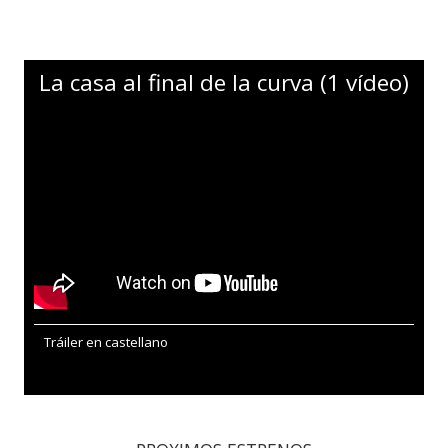
La casa al final de la curva (1 vídeo)
Tráiler en castellano