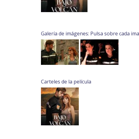
Galería de imágenes: Pulsa sobre cada im
Carteles de la película