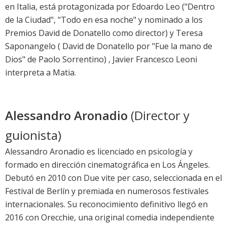
en Italia, está protagonizada por Edoardo Leo ("Dentro
de la Ciudad", "Todo en esa noche" y nominado a los
Premios David de Donatello como director) y Teresa
Saponangelo ( David de Donatello por "Fue la mano de
Dios" de Paolo Sorrentino) , Javier Francesco Leoni
interpreta a Matia.
Alessandro Aronadio
(Director y
guionista)
Alessandro Aronadio es licenciado en psicología y
formado en dirección cinematográfica en Los Ángeles.
Debutó en 2010 con Due vite per caso, seleccionada en el
Festival de Berlín y premiada en numerosos festivales
internacionales. Su reconocimiento definitivo llegó en
2016 con Orecchie, una original comedia independiente