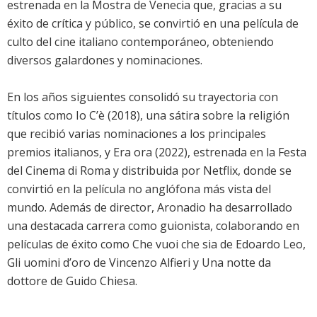
estrenada en la Mostra de Venecia que, gracias a su
éxito de crítica y público, se convirtió en una película de
culto del cine italiano contemporáneo, obteniendo
diversos galardones y nominaciones.
En los años siguientes consolidó su trayectoria con
títulos como Io C’è (2018), una sátira sobre la religión
que recibió varias nominaciones a los principales
premios italianos, y Era ora (2022), estrenada en la Festa
del Cinema di Roma y distribuida por Netflix, donde se
convirtió en la película no anglófona más vista del
mundo. Además de director, Aronadio ha desarrollado
una destacada carrera como guionista, colaborando en
películas de éxito como Che vuoi che sia de Edoardo Leo,
Gli uomini d’oro de Vincenzo Alfieri y Una notte da
dottore de Guido Chiesa.