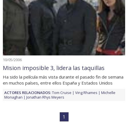
10/05/2006
Mision imposible 3, lidera las taquillas
Ha sido la película más vista durante el pasado fin de semana
en muchos países, entre ellos España y Estados Unidos
ACTORES RELACIONADOS:
Tom Cruise
Ving Rhames
Michelle
Monaghan
Jonathan Rhys Meyers
1