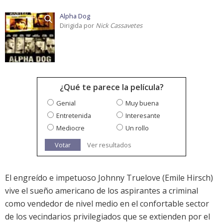
Alpha Dog
Dirigida por
Nick Cassavetes
¿Qué te parece la película?
Genial
Muy buena
Entretenida
Interesante
Mediocre
Un rollo
Votar
Ver resultados
El engreído e impetuoso Johnny Truelove (Emile Hirsch)
vive el sueño americano de los aspirantes a criminal
como vendedor de nivel medio en el confortable sector
de los vecindarios privilegiados que se extienden por el