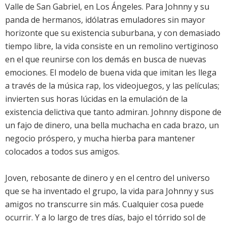
Valle de San Gabriel, en Los Ángeles. Para Johnny y su
panda de hermanos, idólatras emuladores sin mayor
horizonte que su existencia suburbana, y con demasiado
tiempo libre, la vida consiste en un remolino vertiginoso
en el que reunirse con los demás en busca de nuevas
emociones. El modelo de buena vida que imitan les llega
a través de la música rap, los videojuegos, y las películas;
invierten sus horas lúcidas en la emulación de la
existencia delictiva que tanto admiran. Johnny dispone de
un fajo de dinero, una bella muchacha en cada brazo, un
negocio próspero, y mucha hierba para mantener
colocados a todos sus amigos.
Joven, rebosante de dinero y en el centro del universo
que se ha inventado el grupo, la vida para Johnny y sus
amigos no transcurre sin más. Cualquier cosa puede
ocurrir. Y a lo largo de tres días, bajo el tórrido sol de