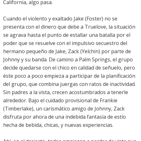
California, algo pasa.
Cuando el violento y exaltado Jake (Foster) no se
presenta con el dinero que debe a Truelove, la situación
se agrava hasta el punto de estallar una batalla por el
poder que se resuelve con el impulsivo secuestro del
hermano pequeño de Jake, Zack (Yelchin) por parte de
Johnny y su banda. De camino a Palm Springs, el grupo
decide quedarse con el chico en calidad de señuelo, pero
éste poco a poco empieza a participar de la planificación
del grupo, que combina juergas con ratos de inactividad.
Sin padres a la vista, crecen acostumbrados a tenerle
alrededor. Bajo el cuidado provisional de Frankie
(Timberlake), un carismático amigo de Johnny, Zack
disfruta por ahora de una indebida fantasía de estío
hecha de bebida, chicas, y nuevas experiencias.