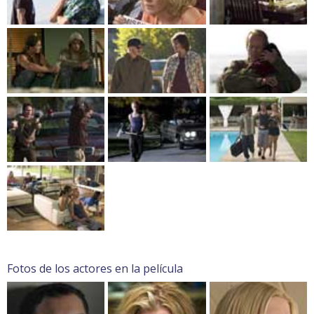
Fotos de los actores en la película