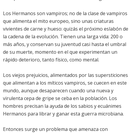
Los Hermanos son vampiros; no de la clase de vampiros
que alimenta el mito europeo, sino unas criaturas
vivientes de carne y hueso: quizás el próximo eslabón de
la cadena de la evolución. Tienen una larga vida: 200 o
más años, y conservan su juventud casi hasta el umbral
de su muerte, momento en el que experimentan un
rápido deterioro, tanto físico, como mental.
Los viejos prejuicios, alimentados por las supersticiones
que alimentan a los míticos vampiros, se cuecen en este
mundo, aunque desaparecen cuando una nueva y
virulenta cepa de gripe se ceba en la población. Los
hombres precisan la ayuda de los sabios y ecuánimes
Hermanos para librar y ganar esta guerra microbiana.
Entonces surge un problema que amenaza con