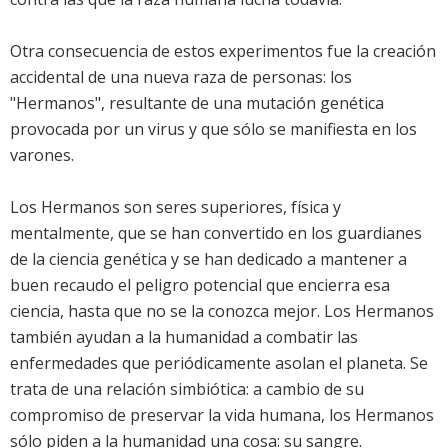
Otra consecuencia de estos experimentos fue la creación
accidental de una nueva raza de personas: los
"Hermanos", resultante de una mutación genética
provocada por un virus y que sólo se manifiesta en los
varones.
Los Hermanos son seres superiores, física y
mentalmente, que se han convertido en los guardianes
de la ciencia genética y se han dedicado a mantener a
buen recaudo el peligro potencial que encierra esa
ciencia, hasta que no se la conozca mejor. Los Hermanos
también ayudan a la humanidad a combatir las
enfermedades que periódicamente asolan el planeta. Se
trata de una relación simbiótica: a cambio de su
compromiso de preservar la vida humana, los Hermanos
sólo piden a la humanidad una cosa: su sangre.