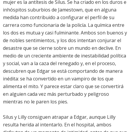
mujer es la antítesis de Silus. Se ha criado en los duros e
inhóspitos suburbios de Jamestown, que en alguna
medida han contribuido a configurar el perfil de su
carrera como funcionaria de la policía. La química entre
los dos es mutua y casi fulminante. Ambos son buenos y
de nobles sentimientos, y los dos intentan conjurar el
desastre que se cierne sobre un mundo en declive. En
medio de un creciente ambiente de inestabilidad política
y social, van a la caza del renegado y, en el proceso,
descubren que Edgar se está comportando de manera
inédita: se ha convertido en un vampiro de los que
alimenta el mito. Y parece estar claro que se convertirá
en alguien cada vez más perturbado y peligroso
mientras no le paren los pies.
Silus y Lilly consiguen atrapar a Edgar, aunque Lilly
resulta herida al intentarlo. En el hospital, ambos