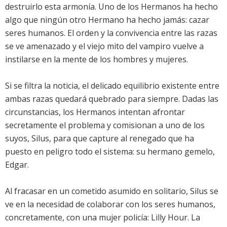
destruirlo esta armonía. Uno de los Hermanos ha hecho
algo que ningún otro Hermano ha hecho jamás: cazar
seres humanos. El orden y la convivencia entre las razas
se ve amenazado y el viejo mito del vampiro vuelve a
instilarse en la mente de los hombres y mujeres.
Si se filtra la noticia, el delicado equilibrio existente entre
ambas razas quedará quebrado para siempre. Dadas las
circunstancias, los Hermanos intentan afrontar
secretamente el problema y comisionan a uno de los
suyos, Silus, para que capture al renegado que ha
puesto en peligro todo el sistema: su hermano gemelo,
Edgar.
Al fracasar en un cometido asumido en solitario, Silus se
ve en la necesidad de colaborar con los seres humanos,
concretamente, con una mujer policía: Lilly Hour. La