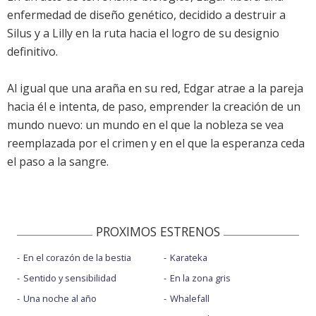
enfermedad de diseño genético, decidido a destruir a
Silus y a Lilly en la ruta hacia el logro de su designio
definitivo.
Al igual que una araña en su red, Edgar atrae a la pareja
hacia él e intenta, de paso, emprender la creación de un
mundo nuevo: un mundo en el que la nobleza se vea
reemplazada por el crimen y en el que la esperanza ceda
el paso a la sangre.
PROXIMOS ESTRENOS
En el corazón de la bestia
Karateka
Sentido y sensibilidad
En la zona gris
Una noche al año
Whalefall